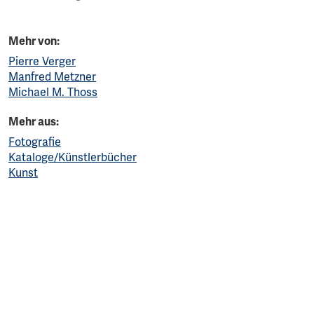
Mehr von:
Pierre Verger
Manfred Metzner
Michael M. Thoss
Mehr aus:
Fotografie
Kataloge/Künstlerbücher
Kunst