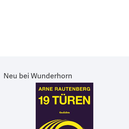
Neu bei Wunderhorn