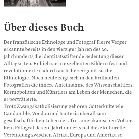
Über dieses Buch
Der französische Ethnologe und Fotograf Pierre Verger
erkannte bereits in den vierziger Jahren des 20.
Jahrhunderts die identitätsstiftende Bedeutung dieser
Alltagsriten. Er hielt sie in exzellenten Bildern fest und
revolutionierte dadurch auch die zeitgenössische
Ethnologie. Noch heute zeigt sich in den brillianten
Fotografien die innere Anteilnahme des Wissenschaftlers,
Kosmopoliten und Künstlers am Leben der Menschen, die
er porträtierte.
Trotz Zwangskatholisierung gehören Götterkulte wie
Candomblé, Voudou und Santeria überall zum
gesellschaftlichen Leben der afro-amerikanischen Völker.
Kein Fotograf des 20. Jahrhunderts hat diese kulturelle
Verbindung zwischen Afrika, Europa und Amerika so