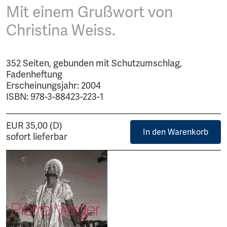
Mit einem Grußwort von
Christina Weiss.
352 Seiten, gebunden mit Schutzumschlag,
Fadenheftung
Erscheinungsjahr: 2004
ISBN: 978-3-88423-223-1
EUR 35,00 (D)
In den Warenkorb
sofort lieferbar