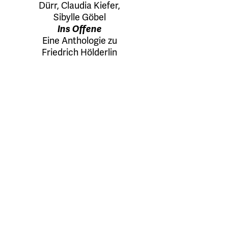
Dürr
,
Claudia Kiefer
,
Sibylle Göbel
Ins Offene
Eine Anthologie zu
Friedrich Hölderlin