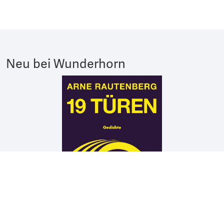
Neu bei Wunderhorn