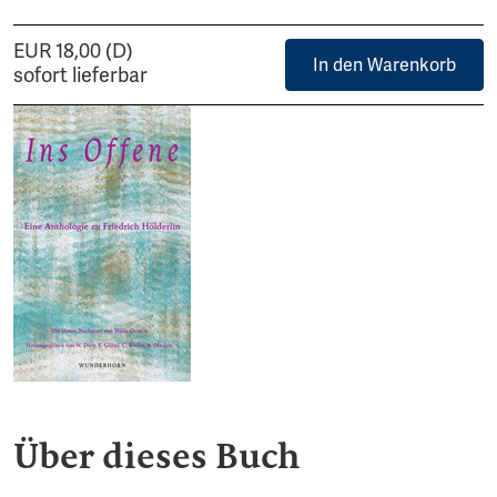
EUR 18,00 (D)
In den Warenkorb
sofort lieferbar
Über dieses Buch