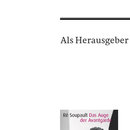
Als Herausgeber