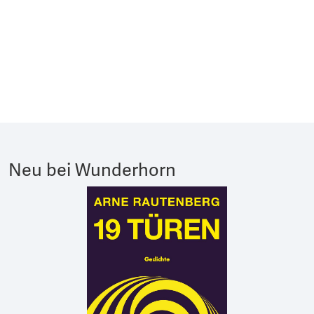
Neu bei Wunderhorn