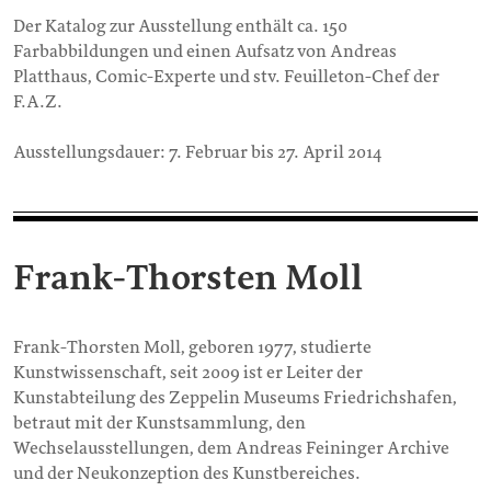
Der Katalog zur Ausstellung enthält ca. 150
Farbabbildungen und einen Aufsatz von Andreas
Platthaus, Comic-Experte und stv. Feuilleton-Chef der
F.A.Z.
Ausstellungsdauer: 7. Februar bis 27. April 2014
Frank-Thorsten Moll
Frank-Thorsten Moll, geboren 1977, studierte
Kunstwissenschaft, seit 2009 ist er Leiter der
Kunstabteilung des Zeppelin Museums Friedrichshafen,
betraut mit der Kunstsammlung, den
Wechselausstellungen, dem Andreas Feininger Archive
und der Neukonzeption des Kunstbereiches.