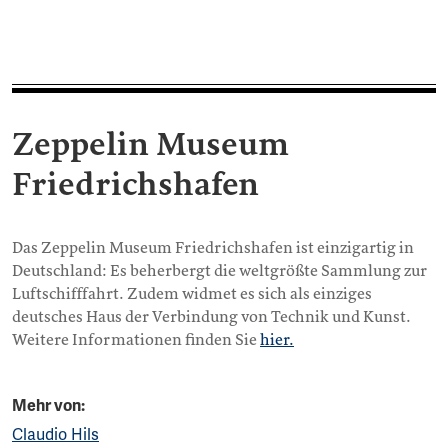
Zeppelin Museum
Friedrichshafen
Das Zeppelin Museum Friedrichshafen ist einzigartig in
Deutschland: Es beherbergt die weltgrößte Sammlung zur
Luftschifffahrt. Zudem widmet es sich als einziges
deutsches Haus der Verbindung von Technik und Kunst.
Weitere Informationen finden Sie
hier.
Mehr von:
Claudio Hils