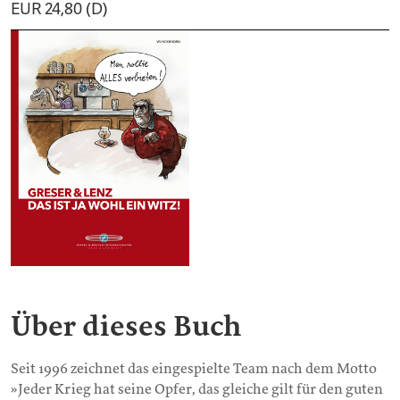
EUR 24,80 (D)
Über dieses Buch
Seit 1996 zeichnet das eingespielte Team nach dem Motto
»Jeder Krieg hat seine Opfer, das gleiche gilt für den guten