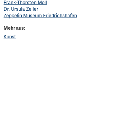
Frank-Thorsten Moll
Dr. Ursula Zeller
Zeppelin Museum Friedrichshafen
Mehr aus:
Kunst