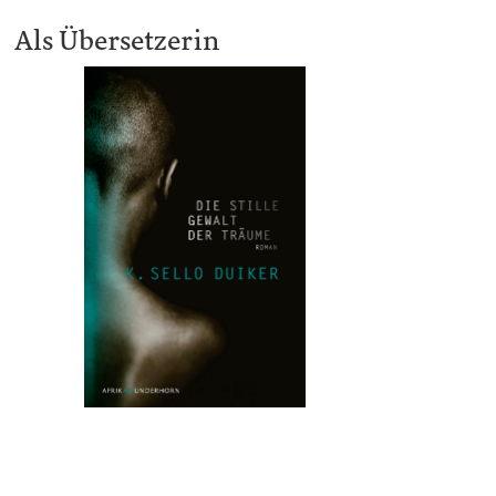
Als Übersetzerin