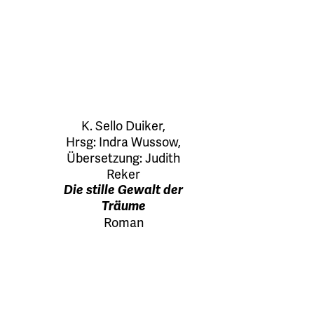
K. Sello Duiker
,
Hrsg:
Indra Wussow
,
Übersetzung:
Judith
Reker
Die stille Gewalt der
Träume
Roman