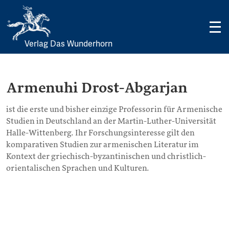
Verlag Das Wunderhorn
Skip
to
content
Armenuhi Drost-Abgarjan
ist die erste und bisher einzige Professorin für Armenische
Studien in Deutschland an der Martin-Luther-Universität
Halle-Wittenberg. Ihr Forschungsinteresse gilt den
komparativen Studien zur armenischen Literatur im
Kontext der griechisch-byzantinischen und christlich-
orientalischen Sprachen und Kulturen.