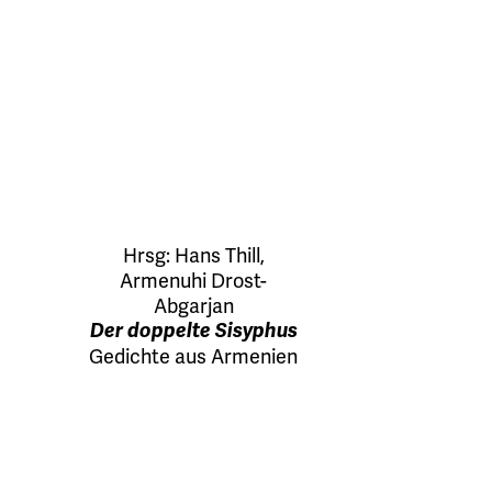
Hrsg:
Hans Thill
,
Armenuhi Drost-
Abgarjan
Der doppelte Sisyphus
Gedichte aus Armenien