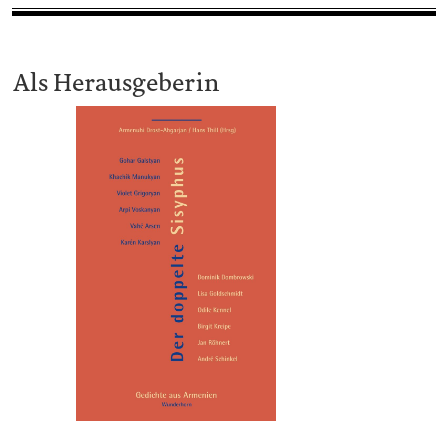
Als Herausgeberin