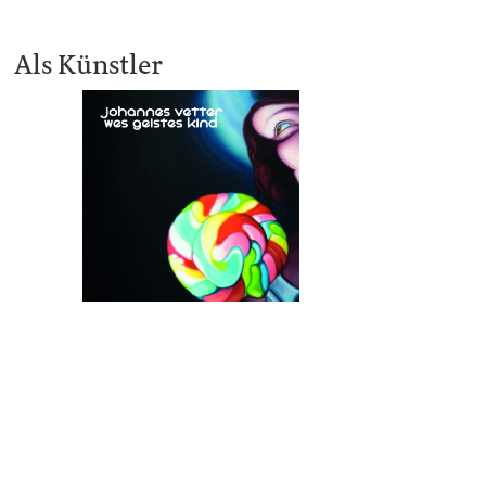
Als Künstler