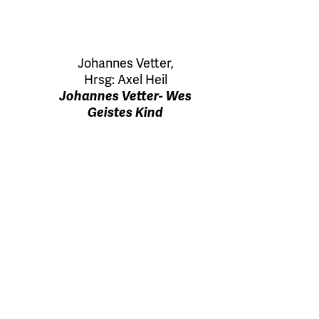
Johannes Vetter
,
Hrsg:
Axel Heil
Johannes Vetter- Wes
Geistes Kind