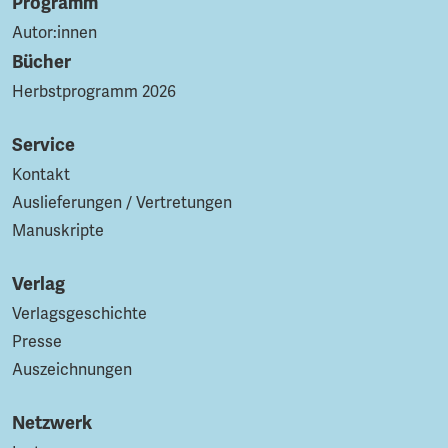
Programm
Autor:innen
Bücher
Herbstprogramm 2026
Service
Kontakt
Auslieferungen / Vertretungen
Manuskripte
Verlag
Verlagsgeschichte
Presse
Auszeichnungen
Netzwerk