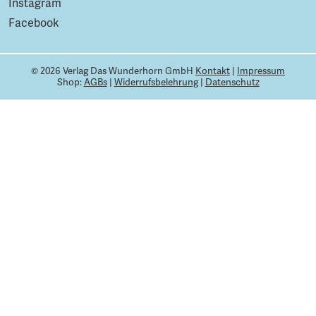
Instagram
Facebook
© 2026 Verlag Das Wunderhorn GmbH
Kontakt
|
Impressum
Shop:
AGBs
|
Widerrufsbelehrung
|
Datenschutz