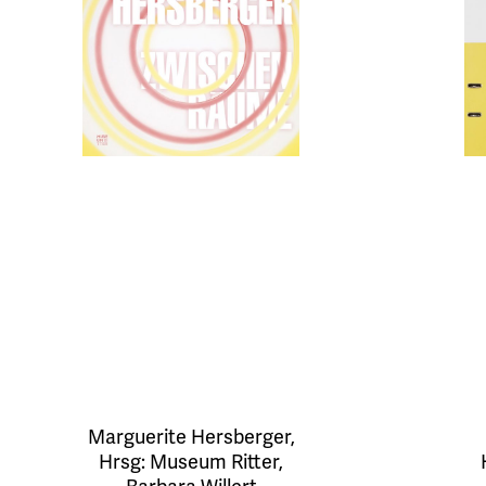
Marguerite Hersberger
,
Hrsg:
Museum Ritter
,