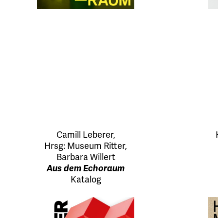
Camill Leberer
,
Hrsg:
Museum Ritter
,
Barbara Willert
Aus dem Echoraum
Katalog