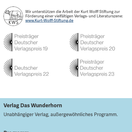
Wir unterstützen die Arbeit der Kurt Wolff Stiftung zur
Förderung einer vielfältigen Verlags- und Literaturszene:
www.Kurt-Wolff-Stiftung.de
Verlag Das Wunderhorn
Unabhängiger Verlag, außergewöhnliches Programm.