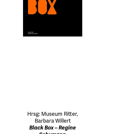
Hrsg:
Museum Ritter
,
Barbara Willert
Black Box – Regine