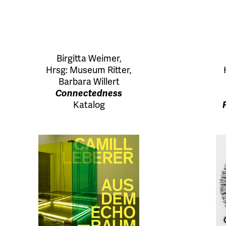
Birgitta Weimer
,
Hrsg:
Museum Ritter
,
Barbara Willert
Connectedness
Katalog