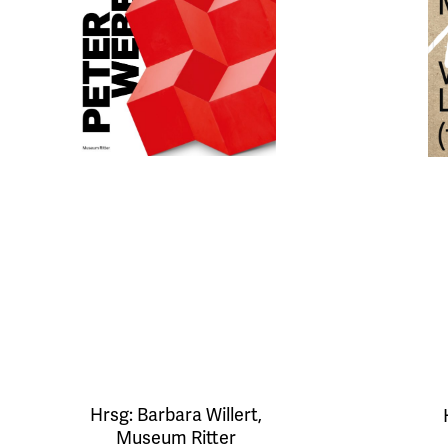
Hrsg:
Barbara Willert
,
Museum Ritter