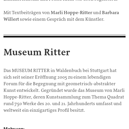
Mit Textbeiträgen von
Marli Hoppe-Ritter
und
Barbara
Willert
sowie einem Gespräch mit dem Künstler.
Museum Ritter
Das MUSEUM RITTER in Waldenbuch bei Stuttgart hat
sich seit seiner Eröffnung 2005 zu einem lebendigen
Forum für die Begegnung mit geometrisch-abstrakter
Kunst entwickelt. Gegründet wurde das Museum von Marli
Hoppe-Ritter, deren Kunstsammlung zum Thema Quadrat
rund 750 Werke des 20. und 21. Jahrhunderts umfasst und
weltweit ein einzigartiges Profil besitzt.