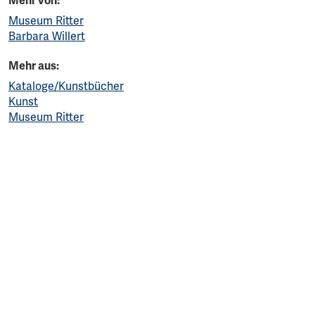
Mehr von:
Museum Ritter
Barbara Willert
Mehr aus:
Kataloge/Kunstbücher
Kunst
Museum Ritter