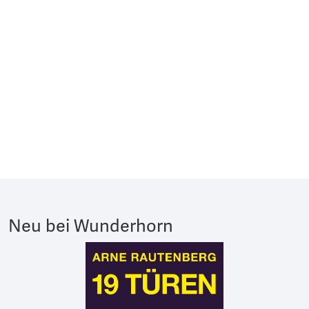
Neu bei Wunderhorn