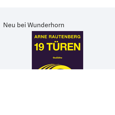
Neu bei Wunderhorn