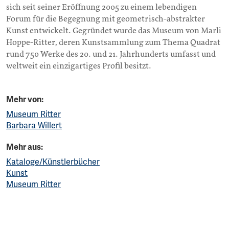
sich seit seiner Eröffnung 2005 zu einem lebendigen
Forum für die Begegnung mit geometrisch-abstrakter
Kunst entwickelt. Gegründet wurde das Museum von Marli
Hoppe-Ritter, deren Kunstsammlung zum Thema Quadrat
rund 750 Werke des 20. und 21. Jahrhunderts umfasst und
weltweit ein einzigartiges Profil besitzt.
Mehr von:
Museum Ritter
Barbara Willert
Mehr aus:
Kataloge/Künstlerbücher
Kunst
Museum Ritter