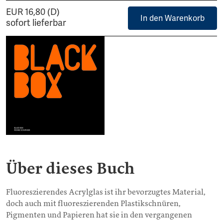
EUR 16,80 (D)
In den Warenkorb
sofort lieferbar
Über dieses Buch
Fluoreszierendes Acrylglas ist ihr bevorzugtes Material,
doch auch mit fluoreszierenden Plastikschnüren,
Pigmenten und Papieren hat sie in den vergangenen