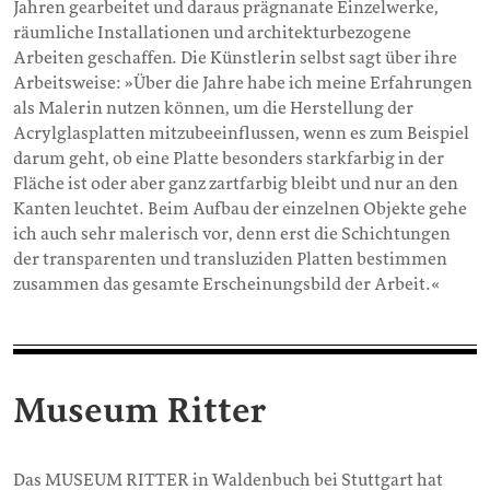
Jahren gearbeitet und daraus prägnanate Einzelwerke,
räumliche Installationen und architekturbezogene
Arbeiten geschaffen. Die Künstlerin selbst sagt über ihre
Arbeitsweise: »Über die Jahre habe ich meine Erfahrungen
als Malerin nutzen können, um die Herstellung der
Acrylglasplatten mitzubeeinflussen, wenn es zum Beispiel
darum geht, ob eine Platte besonders starkfarbig in der
Fläche ist oder aber ganz zartfarbig bleibt und nur an den
Kanten leuchtet. Beim Aufbau der einzelnen Objekte gehe
ich auch sehr malerisch vor, denn erst die Schichtungen
der transparenten und transluziden Platten bestimmen
zusammen das gesamte Erscheinungsbild der Arbeit.«
Museum Ritter
Das MUSEUM RITTER in Waldenbuch bei Stuttgart hat