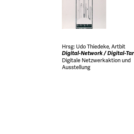
Hrsg:
Udo Thiedeke
,
Artbit
Digital-Network / Digital-Ta
Digitale Netzwerkaktion und
Ausstellung