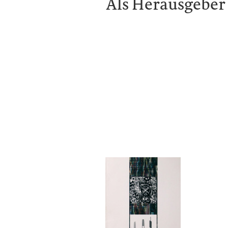
Als Herausgeber