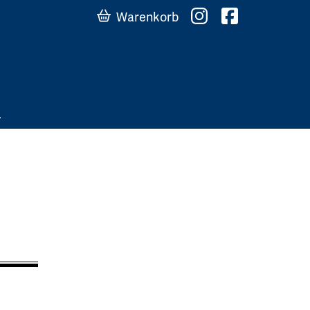
Warenkorb