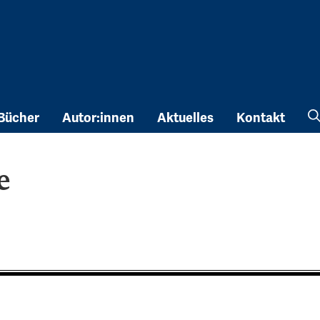
Bücher
Autor:innen
Aktuelles
Kontakt
e