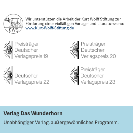
Wir unterstützen die Arbeit der Kurt Wolff Stiftung zur
Förderung einer vielfältigen Verlags- und Literaturszene:
www.Kurt-Wolff-Stiftung.de
Verlag Das Wunderhorn
Unabhängiger Verlag, außergewöhnliches Programm.