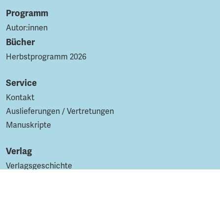
Programm
Autor:innen
Bücher
Herbstprogramm 2026
Service
Kontakt
Auslieferungen / Vertretungen
Manuskripte
Verlag
Verlagsgeschichte
Presse
Auszeichnungen
Netzwerk