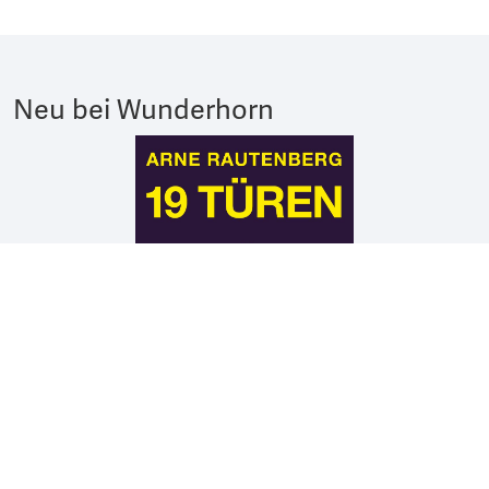
Neu bei Wunderhorn