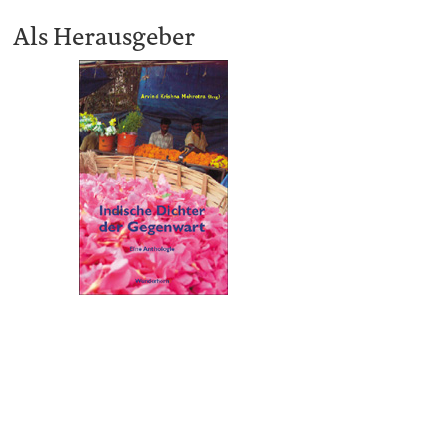
Als Herausgeber