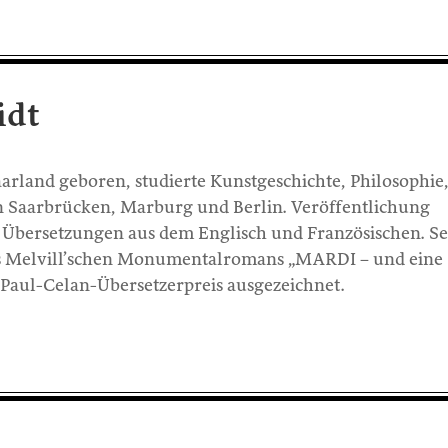
idt
arland geboren, studierte Kunstgeschichte, Philosophie
n Saarbrücken, Marburg und Berlin. Veröffentlichung
 Übersetzungen aus dem Englisch und Französischen. Se
s Melvill’schen Monumentalromans „MARDI – und eine 
Paul-Celan-Übersetzerpreis ausgezeichnet.