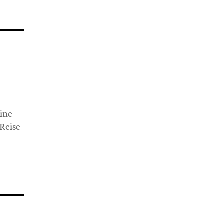
,
ine
Reise