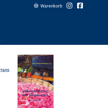
Warenkorb
Hans