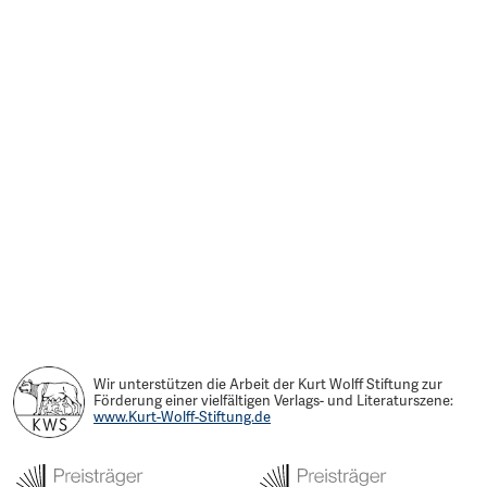
Wir unterstützen die Arbeit der Kurt Wolff Stiftung zur
Förderung einer vielfältigen Verlags- und Literaturszene:
www.Kurt-Wolff-Stiftung.de