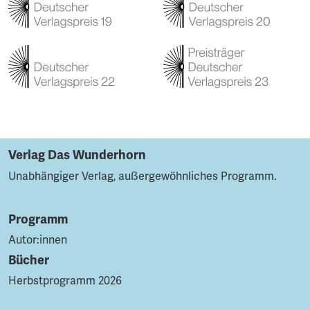
Verlag Das Wunderhorn
Unabhängiger Verlag, außergewöhnliches Programm.
Programm
Autor:innen
Bücher
Herbstprogramm 2026