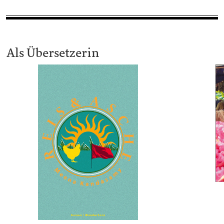
Als Übersetzerin