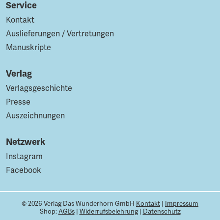
Service
Kontakt
Auslieferungen / Vertretungen
Manuskripte
Verlag
Verlagsgeschichte
Presse
Auszeichnungen
Netzwerk
Instagram
Facebook
© 2026 Verlag Das Wunderhorn GmbH
Kontakt
|
Impressum
Shop:
AGBs
|
Widerrufsbelehrung
|
Datenschutz