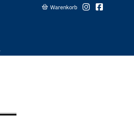
Warenkorb