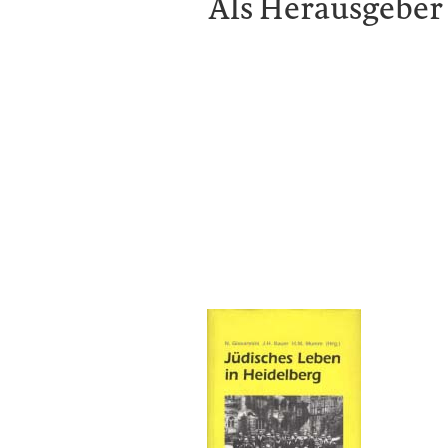
Als Herausgeber