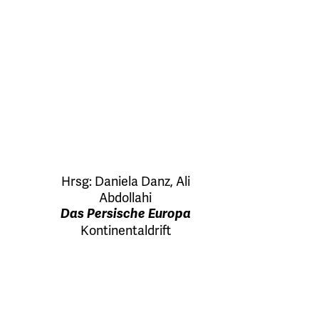
Hrsg:
Daniela Danz
,
Ali
Abdollahi
Das Persische Europa
Kontinentaldrift