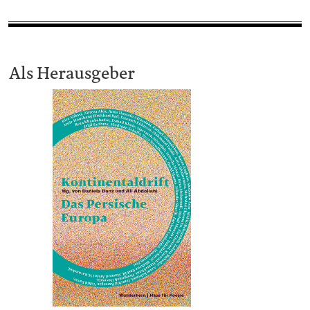
Als Herausgeber