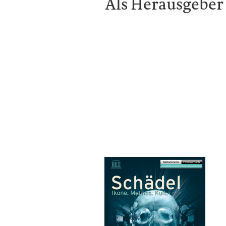
Als Herausgeber