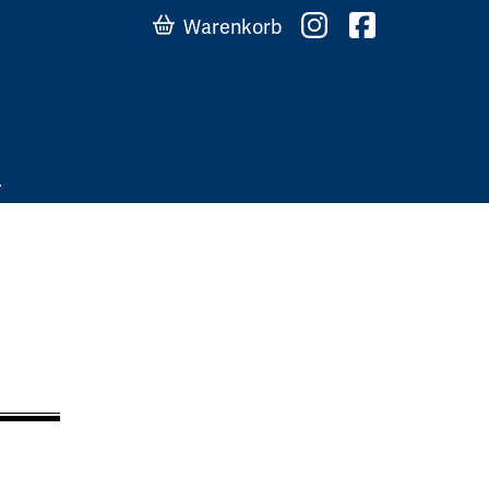
Warenkorb