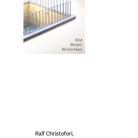
Ralf Christofori
,