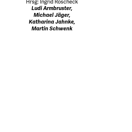
Hrsg:
Ingrid Roscheck
Ludi Armbruster,
Michael Jäger,
Katharina Jahnke,
Martin Schwenk