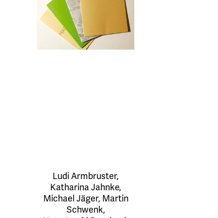
Ludi Armbruster
,
Katharina Jahnke
,
Michael Jäger
,
Martin
Schwenk
,