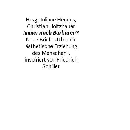
Hrsg:
Juliane Hendes
,
Christian Holtzhauer
Immer noch Barbaren?
Neue Briefe »Über die
ästhetische Erziehung
des Menschen«,
inspiriert von Friedrich
Schiller