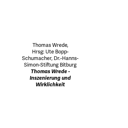
Thomas Wrede
,
Hrsg:
Ute Bopp-
Schumacher
,
Dr.-Hanns-
Simon-Stiftung Bitburg
Thomas Wrede -
Inszenierung und
Wirklichkeit