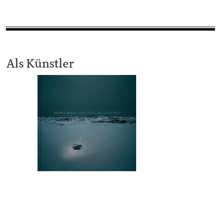
Als Künstler