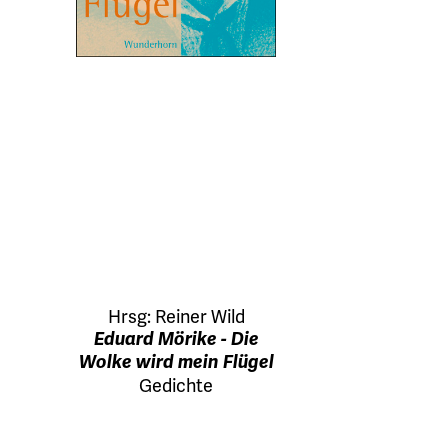
Hrsg:
Reiner Wild
Eduard Mörike - Die
Wolke wird mein Flügel
Gedichte