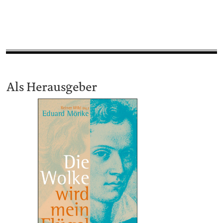
Als Herausgeber