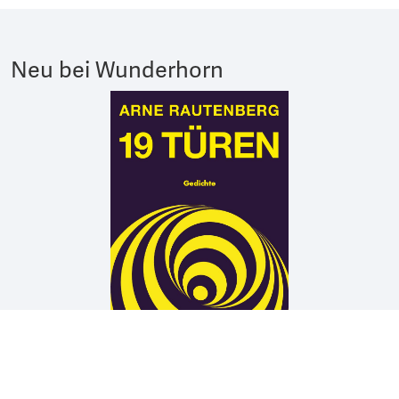
Neu bei Wunderhorn
Arne Rautenberg