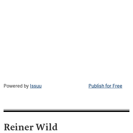
Powered by
Issuu
Publish for Free
Reiner Wild