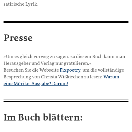
satirische Lyrik.
Presse
»Um es gleich vorweg zu sagen: zu diesem Buch kann man
Herausgeber und Verlag nur gratulieren.«
Besuchen Sie die Webseite
Fixpoetry
, um die vollständige
Besprechung von Christa Wißkirchen zu lesen:
Warum
eine Mörike-Ausgabe? Darum!
Im Buch blättern: