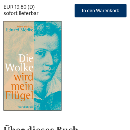
EUR 19,80 (D)
In den Warenkorb
sofort lieferbar