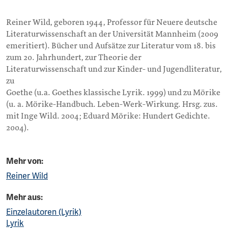
Reiner Wild, geboren 1944, Professor für Neuere deutsche
Literaturwissenschaft an der Universität Mannheim (2009
emeritiert). Bücher und Aufsätze zur Literatur vom 18. bis
zum 20. Jahrhundert, zur Theorie der
Literaturwissenschaft und zur Kinder- und Jugendliteratur,
zu
Goethe (u.a. Goethes klassische Lyrik. 1999) und zu Mörike
(u. a. Mörike-Handbuch. Leben-Werk-Wirkung. Hrsg. zus.
mit Inge Wild. 2004; Eduard Mörike: Hundert Gedichte.
2004).
Mehr von:
Reiner Wild
Mehr aus:
Einzelautoren (Lyrik)
Lyrik