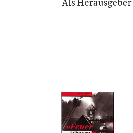
Als Herausgeber