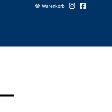
Warenkorb