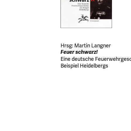
Hrsg:
Martin Langner
Feuer schwarz!
Eine deutsche Feuerwehrges
Beispiel Heidelbergs