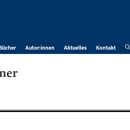
Bücher
Autor:innen
Aktuelles
Kontakt
ner