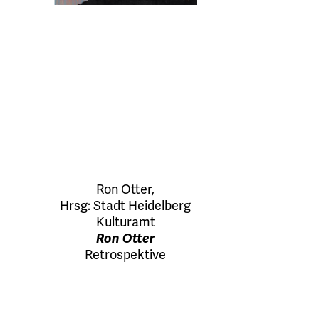
Ron Otter
,
Hrsg:
Stadt Heidelberg
Kulturamt
Ron Otter
Retrospektive