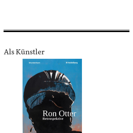
Als Künstler