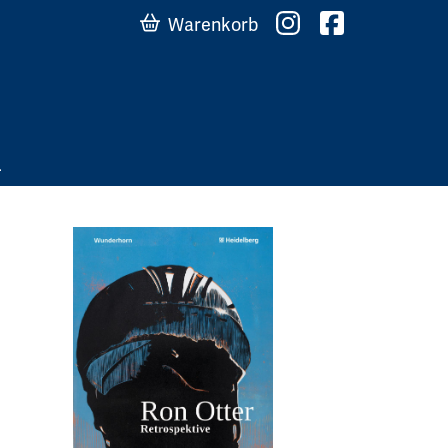
Warenkorb