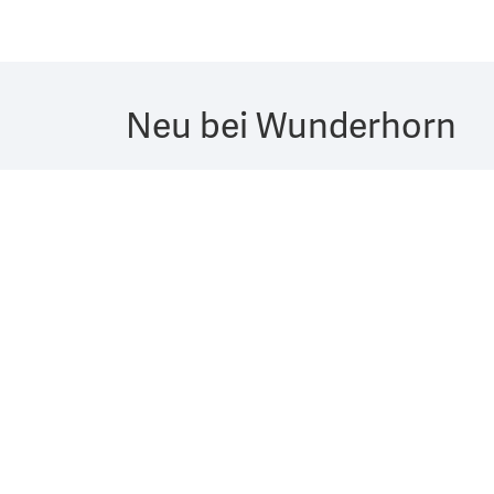
Neu bei Wunderhorn