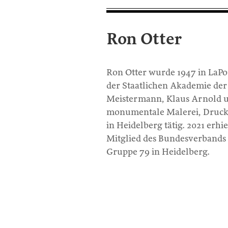
Ron Otter
Ron Otter wurde 1947 in LaPor
der Staatlichen Akademie der
Meistermann, Klaus Arnold u
monumentale Malerei, Druckgra
in Heidelberg tätig. 2021 erhi
Mitglied des Bundesverbands 
Gruppe 79 in Heidelberg.