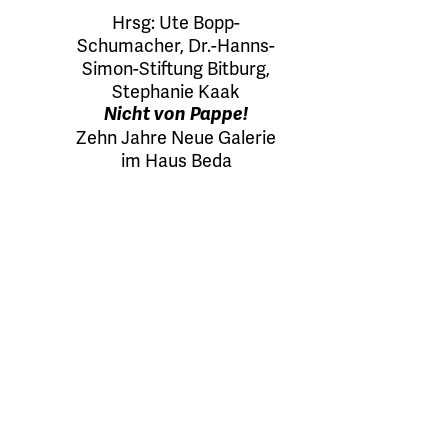
Hrsg:
Ute Bopp-
Schumacher
,
Dr.-Hanns-
Simon-Stiftung Bitburg
,
Stephanie Kaak
Nicht von Pappe!
Zehn Jahre Neue Galerie
im Haus Beda