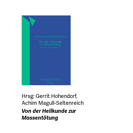
Hrsg: Gerrit Hohendorf,
Achim Magull-Seltenreich
Von der Heilkunde zur
Massentötung