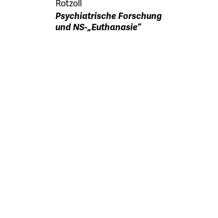
Rotzoll
Psychiatrische Forschung
und NS-„Euthanasie“