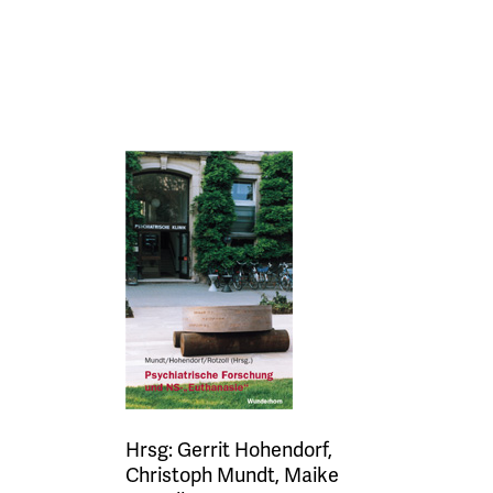
Hrsg: Gerrit Hohendorf,
Christoph Mundt, Maike