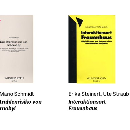
 Mario Schmidt
Erika Steinert, Ute Straub
trahlenrisiko von
Interaktionsort
rnobyl
Frauenhaus