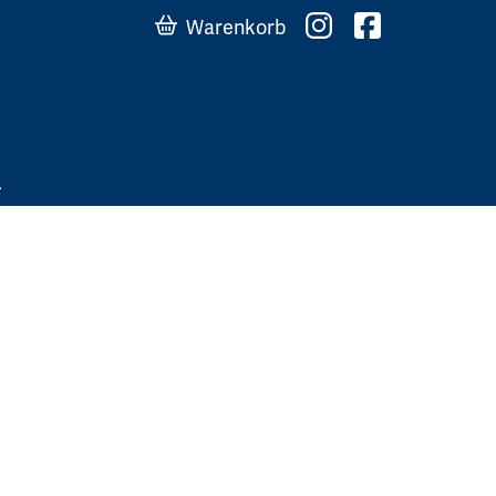
Warenkorb