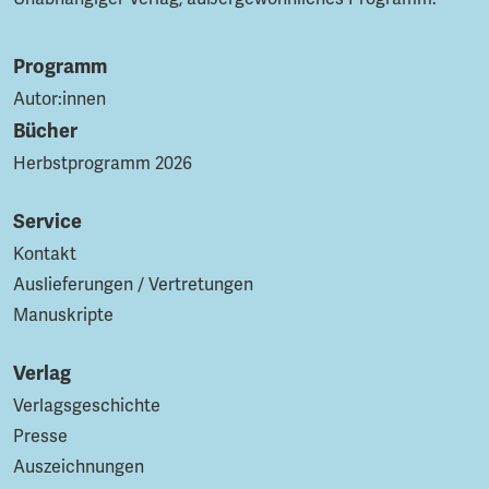
Programm
Autor:innen
Bücher
Herbstprogramm 2026
Service
Kontakt
Auslieferungen / Vertretungen
Manuskripte
Verlag
Verlagsgeschichte
Presse
Auszeichnungen