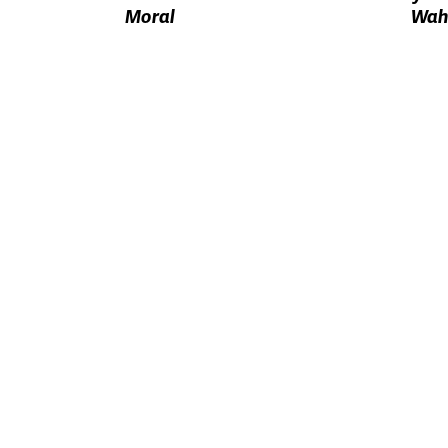
Moral
Wah