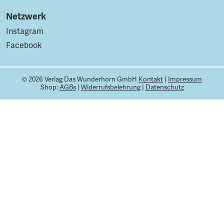
Netzwerk
Instagram
Facebook
© 2026 Verlag Das Wunderhorn GmbH
Kontakt
|
Impressum
Shop:
AGBs
|
Widerrufsbelehrung
|
Datenschutz