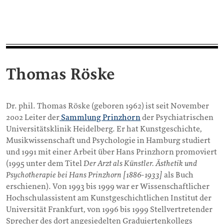
Thomas Röske
Dr. phil. Thomas Röske (geboren 1962) ist seit November
2002 Leiter der
Sammlung Prinzhorn
der Psychiatrischen
Universitätsklinik Heidelberg. Er hat Kunstgeschichte,
Musikwissenschaft und Psychologie in Hamburg studiert
und 1991 mit einer Arbeit über Hans Prinzhorn promoviert
(1995 unter dem Titel
Der Arzt als Künstler. Ästhetik und
Psychotherapie bei Hans Prinzhorn [1886-1933]
als Buch
erschienen). Von 1993 bis 1999 war er Wissenschaftlicher
Hochschulassistent am Kunstgeschichtlichen Institut der
Universität Frankfurt, von 1996 bis 1999 Stellvertretender
Sprecher des dort angesiedelten Graduiertenkollegs