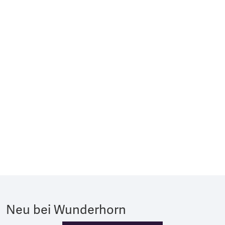
Neu bei Wunderhorn