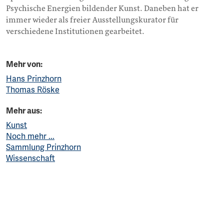
Psychische Energien bildender Kunst. Daneben hat er
immer wieder als freier Ausstellungskurator für
verschiedene Institutionen gearbeitet.
Mehr von:
Hans Prinzhorn
Thomas Röske
Mehr aus:
Kunst
Noch mehr ...
Sammlung Prinzhorn
Wissenschaft