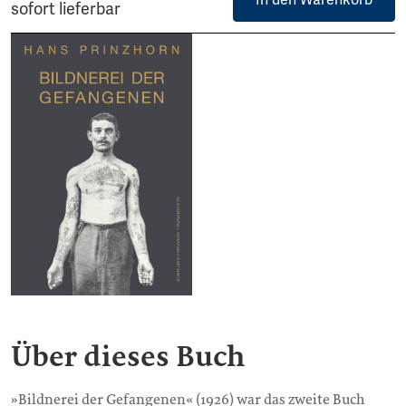
In den Warenkorb
sofort lieferbar
Über dieses Buch
»Bildnerei der Gefangenen« (1926) war das zweite Buch