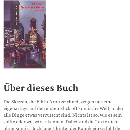
Über dieses Buch
Die Skizzen, die Edith Aron zeichnet, zeigen uns eine
eigenartige, auf den ersten Blick oft komische Welt, in der
alle Dinge etwas verrutscht sind. Nichts ist so, wie es sein
sollte oder wie wir es kennen. Dabei sind die Texte nicht
ohne Komik, doch lauert hinter der Komik ein Gefühl der