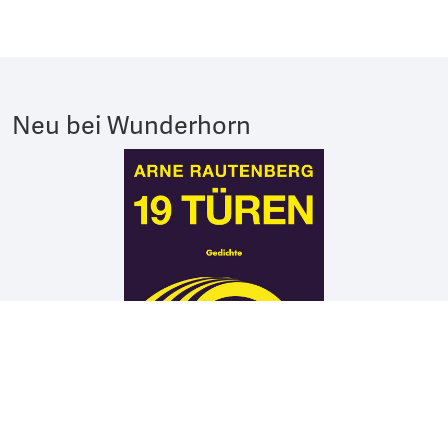
Neu bei Wunderhorn