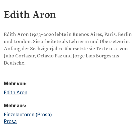
Edith Aron
Edith Aron (1923–2020 lebte in Buenos Aires, Paris, Berlin
und London. Sie arbeitete als Lehrerin und Übersetzerin.
Anfang der Sechzigerjahre übersetzte sie Texte u. a. von
Julio Cortazar, Octavio Paz und Jorge Luis Borges ins
Deutsche.
Mehr von:
Edith Aron
Mehr aus:
Einzelautoren (Prosa)
Prosa