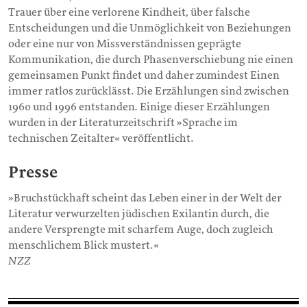
Trauer über eine verlorene Kindheit, über falsche
Entscheidungen und die Unmöglichkeit von Beziehungen
oder eine nur von Missverständnissen geprägte
Kommunikation, die durch Phasenverschiebung nie einen
gemeinsamen Punkt findet und daher zumindest Einen
immer ratlos zurücklässt. Die Erzählungen sind zwischen
1960 und 1996 entstanden. Einige dieser Erzählungen
wurden in der Literaturzeitschrift »Sprache im
technischen Zeitalter« veröffentlicht.
Presse
»Bruchstückhaft scheint das Leben einer in der Welt der
Literatur verwurzelten jüdischen Exilantin durch, die
andere Versprengte mit scharfem Auge, doch zugleich
menschlichem Blick mustert.«
NZZ