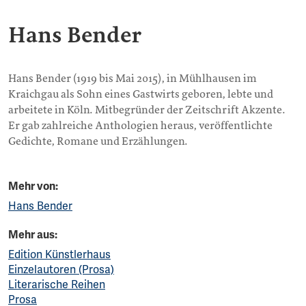
Hans Bender
Hans Bender (1919 bis Mai 2015), in Mühlhausen im
Kraichgau als Sohn eines Gastwirts geboren, lebte und
arbeitete in Köln. Mitbegründer der Zeitschrift Akzente.
Er gab zahlreiche Anthologien heraus, veröffentlichte
Gedichte, Romane und Erzählungen.
Mehr von:
Hans Bender
Mehr aus:
Edition Künstlerhaus
Einzelautoren (Prosa)
Literarische Reihen
Prosa