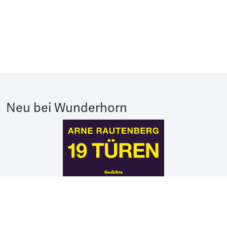
Neu bei Wunderhorn