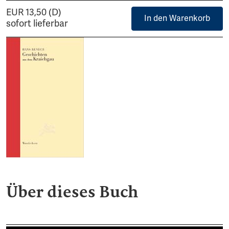
EUR 13,50 (D)
In den Warenkorb
sofort lieferbar
Über dieses Buch