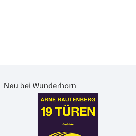
Neu bei Wunderhorn