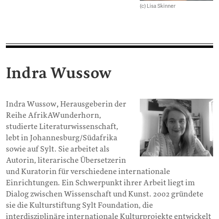
(c) Lisa Skinner
Indra Wussow
Indra Wussow
,
Herausgeberin der
Reihe AfrikAWunderhorn,
studierte Literaturwissenschaft,
lebt in Johannesburg/Südafrika
sowie auf Sylt. Sie arbeitet als
Autorin, literarische Übersetzerin
und Kuratorin für verschiedene internationale
Einrichtungen. Ein Schwerpunkt ihrer Arbeit liegt im
Dialog zwischen Wissenschaft und Kunst. 2002 gründete
sie die Kulturstiftung Sylt Foundation, die
interdisziplinäre internationale Kulturprojekte entwickelt