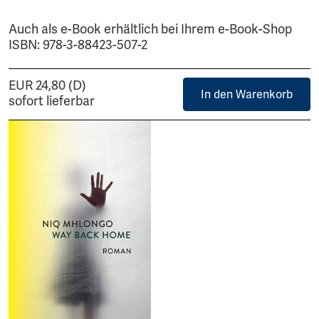
Auch als e-Book erhältlich bei Ihrem e-Book-Shop
ISBN: 978-3-88423-507-2
EUR 24,80 (D)
In den Warenkorb
sofort lieferbar