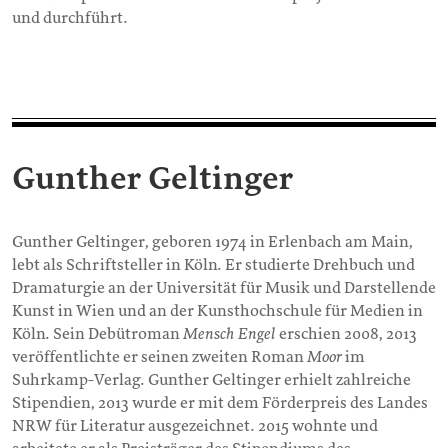
und durchführt.
Gunther Geltinger
Gunther Geltinger, geboren 1974 in Erlenbach am Main,
lebt als Schriftsteller in Köln. Er studierte Drehbuch und
Dramaturgie an der Universität für Musik und Darstellende
Kunst in Wien und an der Kunsthochschule für Medien in
Köln. Sein Debütroman
Mensch Engel
erschien 2008, 2013
veröffentlichte er seinen zweiten Roman
Moor
im
Suhrkamp-Verlag. Gunther Geltinger erhielt zahlreiche
Stipendien, 2013 wurde er mit dem Förderpreis des Landes
NRW für Literatur ausgezeichnet. 2015 wohnte und