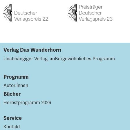
Verlag Das Wunderhorn
Unabhängiger Verlag, außergewöhnliches Programm.
Programm
Autor:innen
Bücher
Herbstprogramm 2026
Service
Kontakt