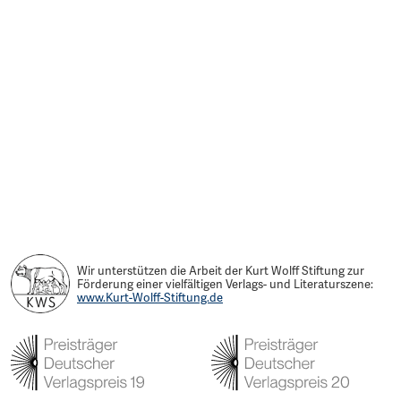
Wir unterstützen die Arbeit der Kurt Wolff Stiftung zur
Förderung einer vielfältigen Verlags- und Literaturszene:
www.Kurt-Wolff-Stiftung.de