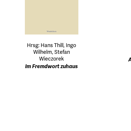
Hrsg: Hans Thill, Ingo
Wilhelm, Stefan
Wieczorek
Im Fremdwort zuhaus