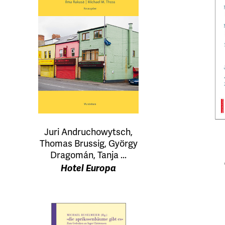
Juri Andruchowytsch,
Thomas Brussig, György
Dragomán, Tanja ...
Hotel Europa