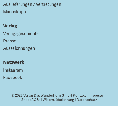
Auslieferungen / Vertretungen
Manuskripte
Verlag
Verlagsgeschichte
Presse
Auszeichnungen
Netzwerk
Instagram
Facebook
© 2026 Verlag Das Wunderhorn GmbH
Kontakt
|
Impressum
Shop:
AGBs
|
Widerrufsbelehrung
|
Datenschutz