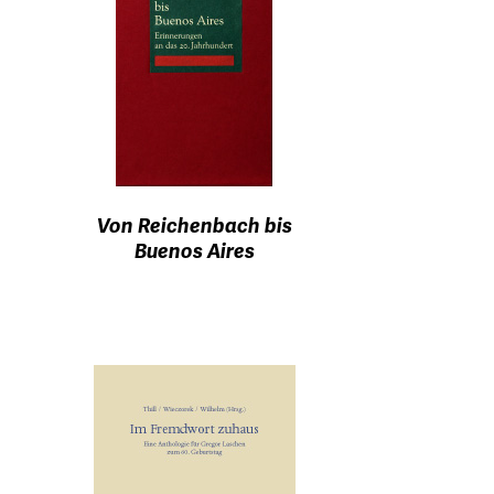
Von Reichenbach bis
Buenos Aires