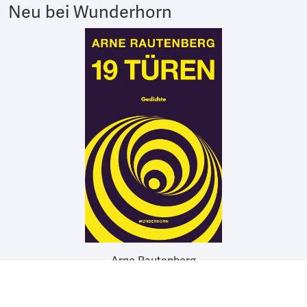
Neu bei Wunderhorn
Arne Rautenberg
19 TÜREN