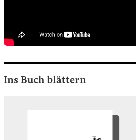
Ins Buch blättern