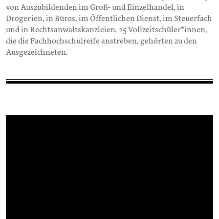
von Auszubildenden im Groß- und Einzelhandel, in
Drogerien, in Büros, im Öffentlichen Dienst, im Steuerfach
und in Rechtsanwaltskanzleien. 25 Vollzeitschüler*innen,
die die Fachhochschulreife anstreben, gehörten zu den
Ausgezeichneten.