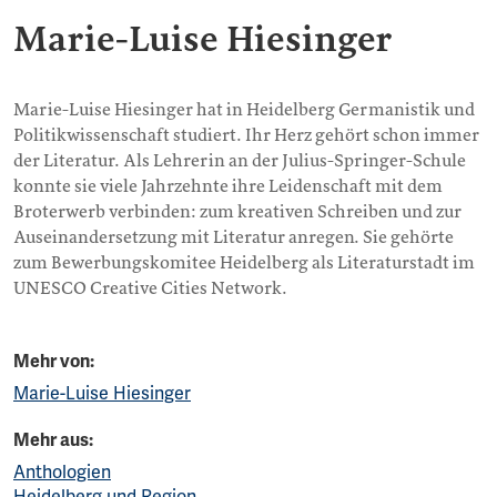
Marie-Luise Hiesinger
Marie-Luise Hiesinger hat in Heidelberg Germanistik und
Politikwissenschaft studiert. Ihr Herz gehört schon immer
der Literatur. Als Lehrerin an der Julius-Springer-Schule
konnte sie viele Jahrzehnte ihre Leidenschaft mit dem
Broterwerb verbinden: zum kreativen Schreiben und zur
Auseinandersetzung mit Literatur anregen. Sie gehörte
zum Bewerbungskomitee Heidelberg als Literaturstadt im
UNESCO Creative Cities Network.
Mehr von:
Marie-Luise Hiesinger
Mehr aus:
Anthologien
Heidelberg und Region