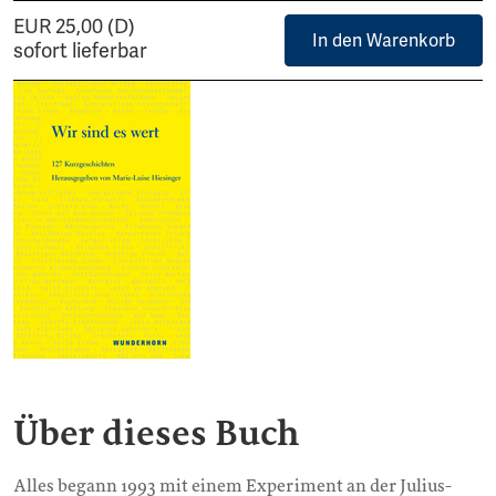
EUR 25,00 (D)
In den Warenkorb
sofort lieferbar
Über dieses Buch
Alles begann 1993 mit einem Experiment an der Julius-