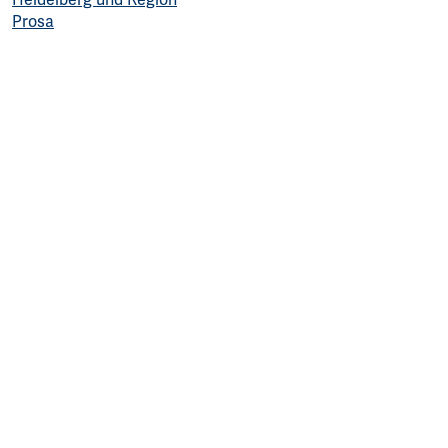
Prosa