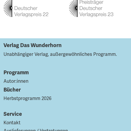
Verlag Das Wunderhorn
Unabhängiger Verlag, außergewöhnliches Programm.
Programm
Autor:innen
Bücher
Herbstprogramm 2026
Service
Kontakt