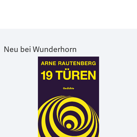
Neu bei Wunderhorn