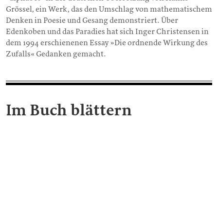
Grössel, ein Werk, das den Umschlag von mathematischem
Denken in Poesie und Gesang demonstriert. Über
Edenkoben und das Paradies hat sich Inger Christensen in
dem 1994 erschienenen Essay »Die ordnende Wirkung des
Zufalls« Gedanken gemacht.
Im Buch blättern