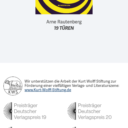
Arne Rautenberg
19 TÜREN
Wir unterstützen die Arbeit der Kurt Wolff Stiftung zur
Förderung einer vielfältigen Verlags- und Literaturszene:
www.Kurt-Wolff-Stiftung.de