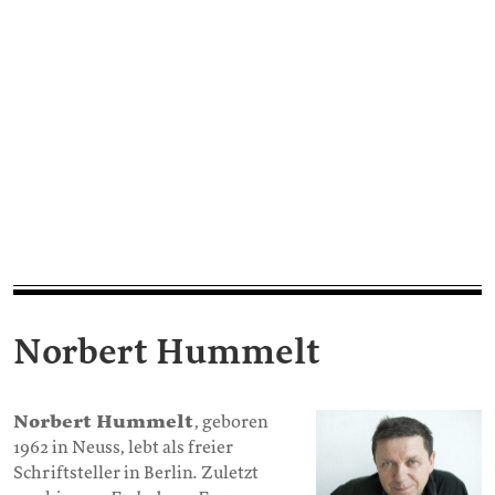
Norbert Hummelt
Norbert Hummelt
, geboren
1962 in Neuss, lebt als freier
Schriftsteller in Berlin. Zuletzt