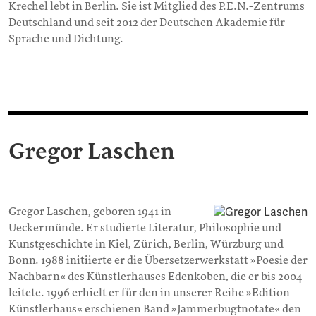
Krechel lebt in Berlin. Sie ist Mitglied des P.E.N.-Zentrums
Deutschland und seit 2012 der Deutschen Akademie für
Sprache und Dichtung.
Gregor Laschen
Gregor Laschen, geboren 1941 in
Ueckermünde. Er studierte Literatur, Philosophie und
Kunstgeschichte in Kiel, Zürich, Berlin, Würzburg und
Bonn. 1988 initiierte er die Übersetzerwerkstatt »Poesie der
Nachbarn« des Künstlerhauses Edenkoben, die er bis 2004
leitete. 1996 erhielt er für den in unserer Reihe »Edition
Künstlerhaus« erschienen Band »Jammerbugtnotate« den