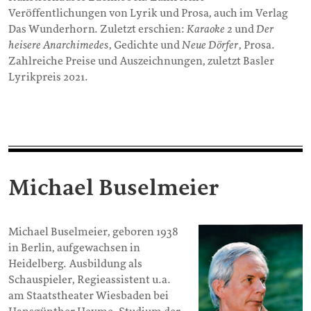
Veröffentlichungen von Lyrik und Prosa, auch im Verlag
Das Wunderhorn. Zuletzt erschien:
Karaoke 2
und
Der
heisere Anarchimedes
, Gedichte und
Neue Dörfer
, Prosa.
Zahlreiche Preise und Auszeichnungen, zuletzt Basler
Lyrikpreis 2021.
Michael Buselmeier
Michael Buselmeier, geboren 1938
in Berlin, aufgewachsen in
Heidelberg. Ausbildung als
Schauspieler, Regieassistent u.a.
am Staatstheater Wiesbaden bei