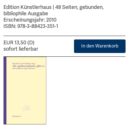
Edition Künstlerhaus | 48 Seiten, gebunden,
bibliophile Ausgabe
Erscheinungsjahr: 2010
ISBN: 978-3-88423-351-1
EUR 13,50 (D)
In den Warenkorb
sofort lieferbar