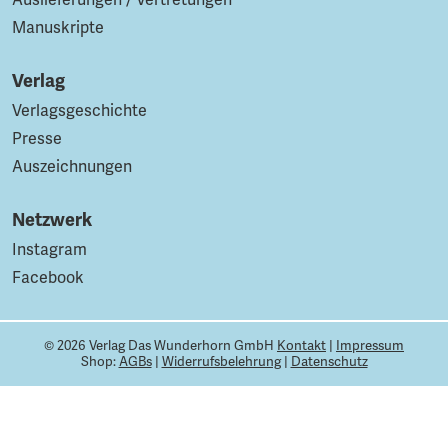
Auslieferungen / Vertretungen
Manuskripte
Verlag
Verlagsgeschichte
Presse
Auszeichnungen
Netzwerk
Instagram
Facebook
© 2026 Verlag Das Wunderhorn GmbH
Kontakt
|
Impressum
Shop:
AGBs
|
Widerrufsbelehrung
|
Datenschutz