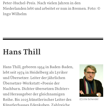
Peter-Huchel-Preis. Nach vielen Jahren in den
Niederlanden lebt und arbeitet er nun in Bremen. Foto: ©
Ingo Wilhelm
Hans Thill
Hans Thill, geboren 1954 in Baden-Baden,
lebt seit 1974 in Heidelberg als Lyriker
und Übersetzer. Leiter der jährlichen
Übersetzer-Werkstatt »Poesie der
Nachbarn. Dichter übersetzen Dichter«
und Herausgeber der gleichnamigen
Reihe. Bis 2025 künstlerischer Leiter des
(C) Ute Schendel
Künstlerhauses Edenkoben. Zahlreiche