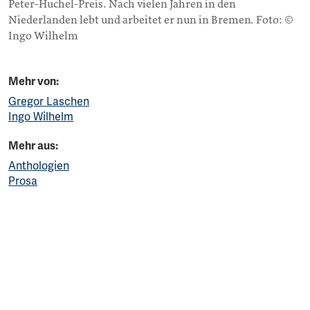
Peter-Huchel-Preis. Nach vielen Jahren in den
Niederlanden lebt und arbeitet er nun in Bremen. Foto: ©
Ingo Wilhelm
Mehr von:
Gregor Laschen
Ingo Wilhelm
Mehr aus:
Anthologien
Prosa