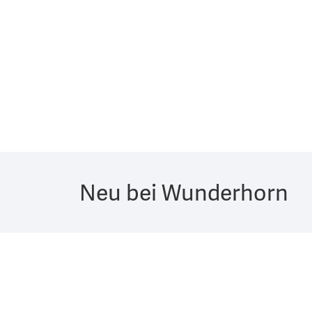
Neu bei Wunderhorn