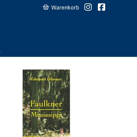
Warenkorb