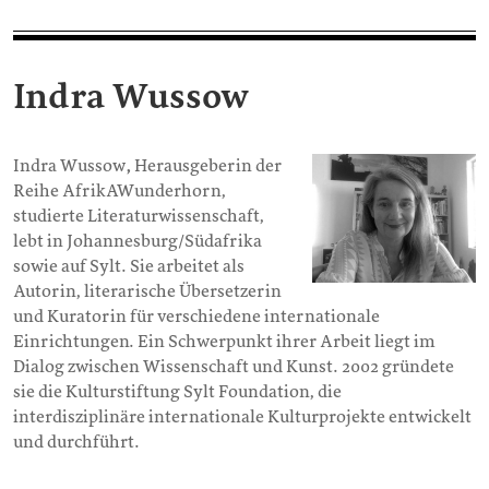
Indra Wussow
Indra Wussow
,
Herausgeberin der
Reihe AfrikAWunderhorn,
studierte Literaturwissenschaft,
lebt in Johannesburg/Südafrika
sowie auf Sylt. Sie arbeitet als
Autorin, literarische Übersetzerin
und Kuratorin für verschiedene internationale
Einrichtungen. Ein Schwerpunkt ihrer Arbeit liegt im
Dialog zwischen Wissenschaft und Kunst. 2002 gründete
sie die Kulturstiftung Sylt Foundation, die
interdisziplinäre internationale Kulturprojekte entwickelt
und durchführt.