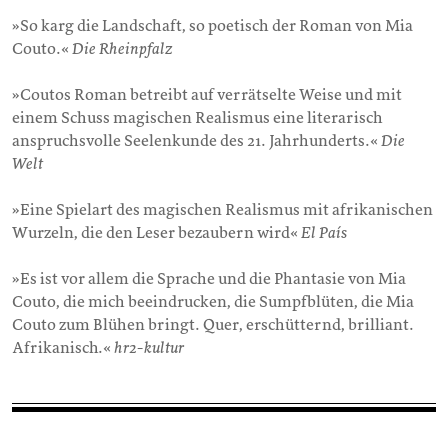
»So karg die Landschaft, so poetisch der Roman von Mia
Couto.«
Die Rheinpfalz
»Coutos Roman betreibt auf verrätselte Weise und mit
einem Schuss magischen Realismus eine literarisch
anspruchsvolle Seelenkunde des 21. Jahrhunderts.«
Die
Welt
»Eine Spielart des magischen Realismus mit afrikanischen
Wurzeln, die den Leser bezaubern wird«
El País
»Es ist vor allem die Sprache und die Phantasie von Mia
Couto, die mich beeindrucken, die Sumpfblüten, die Mia
Couto zum Blühen bringt. Quer, erschütternd, brilliant.
Afrikanisch.«
hr2-kultur