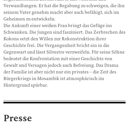
Verwandlungen. Er hat die Begabung zu schweigen, die ihn
seinem Vater genehm macht aber auch befähigt, sich im
Geheimen zu entwickeln.
Die Ankunft einer weißen Frau bringt das Gefüge ins
Schwanken. Die Jungen sind fasziniert. Das Zerbrechen des
Kokons setzt den Willen zur Rekonstruktion ihrer
Geschichte frei. Die Vergangenheit bricht ein in die
Gegenwart und lässt Silvestre verzweifeln. Für seine Söhne
bedeutet die Konfrontation mit einer Geschichte von
Gewalt und Versagen jedoch auch Befreiung. Das Drama
der Familie ist aber nicht nur ein privates – die Zeit des
Bürgerkriegs in Mosambik ist atmosphärisch im
Hintergrund spürbar.
Presse