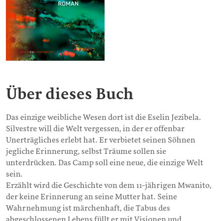
Über dieses Buch
Das einzige weibliche Wesen dort ist die Eselin Jezibela.
Silvestre will die Welt vergessen, in der er offenbar
Unerträgliches erlebt hat. Er verbietet seinen Söhnen
jegliche Erinnerung, selbst Träume sollen sie
unterdrücken. Das Camp soll eine neue, die einzige Welt
sein.
Erzählt wird die Geschichte von dem 11-jährigen Mwanito,
der keine Erinnerung an seine Mutter hat. Seine
Wahrnehmung ist märchenhaft, die Tabus des
abgeschlossenen Lebens füllt er mit Visionen und