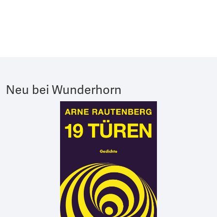
Neu bei Wunderhorn