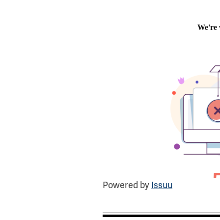
Powered by
Issuu