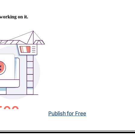
Publish for Free