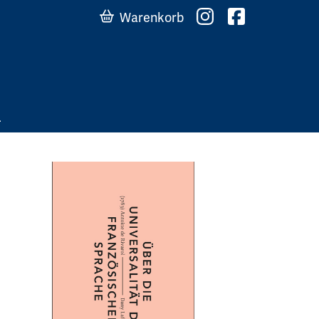
Warenkorb