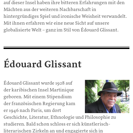
auf dieser Insel haben ihre bitteren Erfahrungen mit den
Mächten aus der weiteren Nachbarschaft in
hintergründiges Spiel und ironische Weisheit verwandelt.
Mit ihnen erfahren wir eine neue Sicht auf unsere
globalisierte Welt – ganz im Stil von Édouard Glissant.
Édouard Glissant
Édouard Glissant wurde 1928 auf
der karibischen Insel Martinique
geboren. Mit einem Stipendium
der französischen Regierung kam
er 1946 nach Paris, um dort
Geschichte, Literatur, Ethnologie und Philosophie zu
studieren. Bald schon schloss er sich künstlerisch-
literarischen Zirkeln an und engagierte sich in