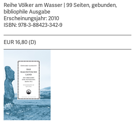
Reihe Völker am Wasser | 99 Seiten, gebunden,
bibliophile Ausgabe
Erscheinungsjahr: 2010
ISBN: 978-3-88423-342-9
EUR 16,80 (D)