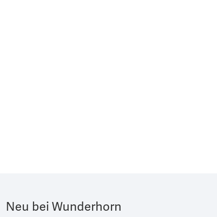
Neu bei Wunderhorn