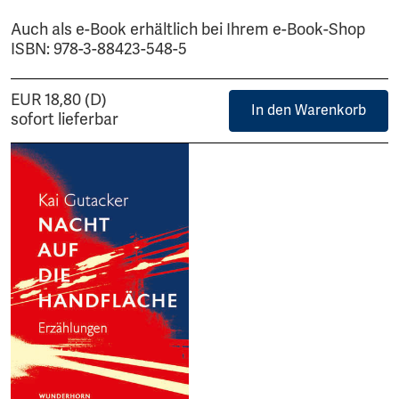
Auch als e-Book erhältlich bei Ihrem e-Book-Shop
ISBN: 978-3-88423-548-5
EUR 18,80 (D)
In den Warenkorb
sofort lieferbar