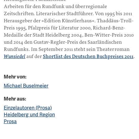
Arbeiten für den Rundfunk und überregionale
Zeitschriften. Literarischer Stadtführer. Von 1995 bis 2011
Herausgeber der »Edition Künstlerhaus«. Thaddäus-Troll-
Preis 1995, Pfalzpreis für Literatur 2000, Richard-Benz-
Medaille der Stadt Heidelberg 2004, Ben-Witter-Preis 2010
und 2014 den Gustav-Regler-Preis des Saarländischen
Rundfunks. Im September 2011 steht sein Theaterroman
Wunsiedel
auf der
Shortlist des Deutschen Buchpreises 2011
.
Mehr von:
Michael Buselmeier
Mehr aus:
Einzelautoren (Prosa)
Heidelberg und Region
Prosa