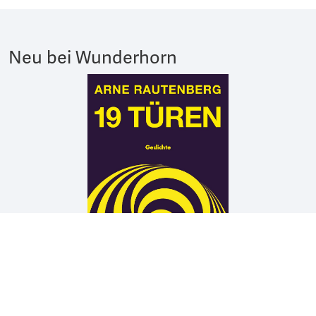
Neu bei Wunderhorn
Arne Rautenberg