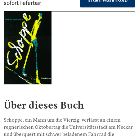
In den Warenkorb
sofort lieferbar
Über dieses Buch
Schoppe, ein Mann um die Vierzig, verlässt an einem
regnerischen Oktobertag die Universitätsstadt am Neckar
und überquert mit schwer beladenem Fahrrad die