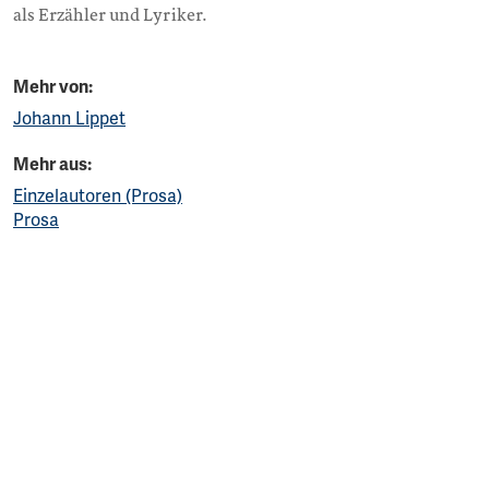
als Erzähler und Lyriker.
Mehr von:
Johann Lippet
Mehr aus:
Einzelautoren (Prosa)
Prosa