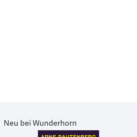
Neu bei Wunderhorn