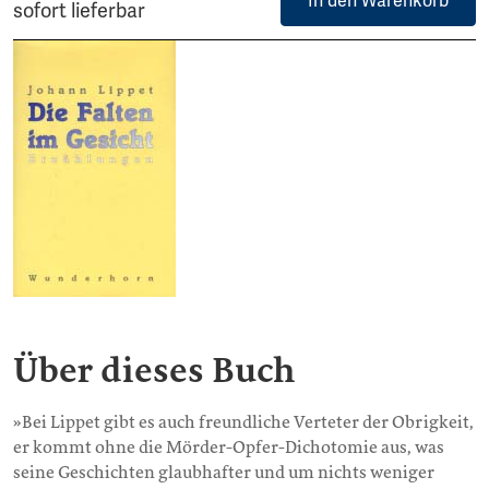
In den Warenkorb
sofort lieferbar
Über dieses Buch
»Bei Lippet gibt es auch freundliche Verteter der Obrigkeit,
er kommt ohne die Mörder-Opfer-Dichotomie aus, was
seine Geschichten glaubhafter und um nichts weniger