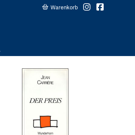
Warenkorb