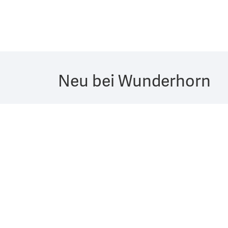
Neu bei Wunderhorn