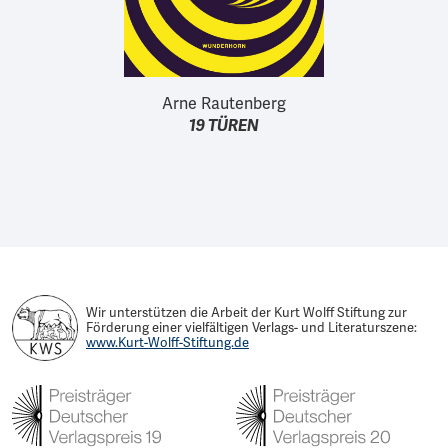
Arne Rautenberg
19 TÜREN
Wir unterstützen die Arbeit der Kurt Wolff Stiftung zur
Förderung einer vielfältigen Verlags- und Literaturszene:
www.Kurt-Wolff-Stiftung.de