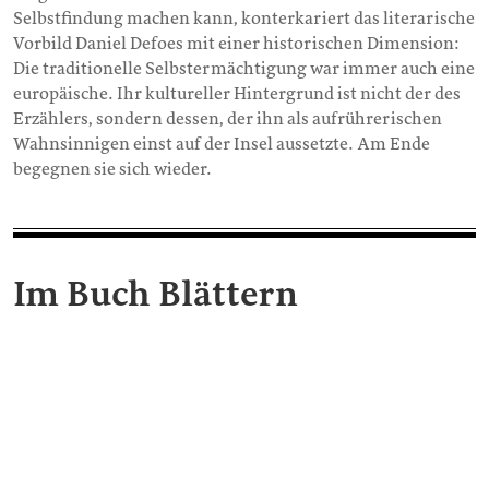
Selbstfindung machen kann, konterkariert das literarische
Vorbild Daniel Defoes mit einer historischen Dimension:
Die traditionelle Selbstermächtigung war immer auch eine
europäische. Ihr kultureller Hintergrund ist nicht der des
Erzählers, sondern dessen, der ihn als aufrührerischen
Wahnsinnigen einst auf der Insel aussetzte. Am Ende
begegnen sie sich wieder.
Im Buch Blättern