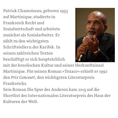
Patrick Chamoiseau, geboren 1953
auf Martinique, studierte in
Frankreich Recht und
Sozialwirtschaft und arbeitete
zunächst als Sozialarbeiter. Er
zählt zu den wichtigsten
Schriftstellern der Karibik. In
seinen zahlreichen Texten
beschäftigt er sich hauptsächlich
mit der kreolischen Kultur und seiner Herkunftsinsel
Martinique. Für seinen Roman »Texaco« erhielt er 1992
den
Prix Goncourt
, den wichtigsten Literaturpreis
Frankreichs.
Sein Roman Die Spur des Anderen kam 2015 auf die
Shortlist des Internationalen Literaturpreis des Haus der
Kulturen der Welt.