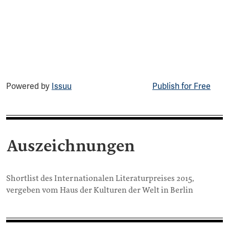
Powered by
Issuu
Publish for Free
Auszeichnungen
Shortlist des Internationalen Literaturpreises 2015,
vergeben vom Haus der Kulturen der Welt in Berlin