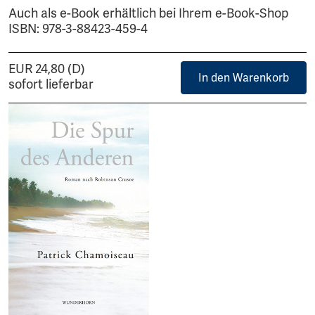
Auch als e-Book erhältlich bei Ihrem e-Book-Shop
ISBN: 978-3-88423-459-4
EUR 24,80 (D)
In den Warenkorb
sofort lieferbar