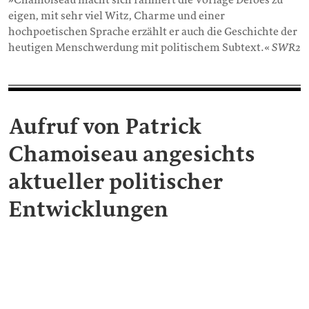
eigen, mit sehr viel Witz, Charme und einer
hochpoetischen Sprache erzählt er auch die Geschichte der
heutigen Menschwerdung mit politischem Subtext.«
SWR2
Aufruf von Patrick
Chamoiseau angesichts
aktueller politischer
Entwicklungen