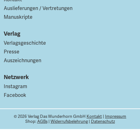
Auslieferungen / Vertretungen
Manuskripte
Verlag
Verlagsgeschichte
Presse
Auszeichnungen
Netzwerk
Instagram
Facebook
© 2026 Verlag Das Wunderhorn GmbH
Kontakt
|
Impressum
Shop:
AGBs
|
Widerrufsbelehrung
|
Datenschutz