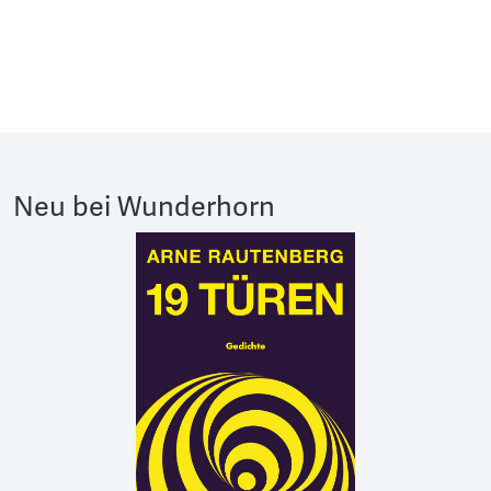
Neu bei Wunderhorn