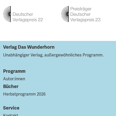
Verlag Das Wunderhorn
Unabhängiger Verlag, außergewöhnliches Programm.
Programm
Autor:innen
Bücher
Herbstprogramm 2026
Service
Kontakt