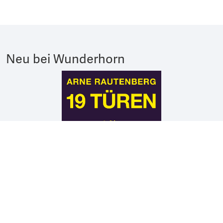
Neu bei Wunderhorn